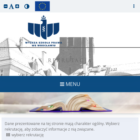
REKRUTACJA
MENU
Dane prezentowane na tej stronie mają charakter ogólny. Wybierz
rekrutację, aby zobaczyć informacje z nią związane.
wybierz rekrutację